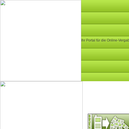
Ihr Portal für die Online-Verga